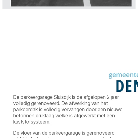
Parkeer
De parkeergarage Sluisdijk is de afgelopen 2 jaar
volledig gerenoveerd. De afwerking van het
parkeerdak is volledig vervangen door een nieuwe
betonnen druklaag welke is afgewerkt met een
kuststofsysteem.
De vloer van de parkeergarage is gerenoveerd